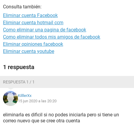
Consulta también:
Eliminar cuenta Facebook
Eliminar cuenta hotmail ccm
Como eliminar una pagina de facebook
Como eliminar todos mis amigos de facebook
Eliminar opiniones facebook
Eliminar cuenta youtube
1 respuesta
RESPUESTA 1 / 1
KilllerXx
15 jun 2020 a las 20:20
eliminarla es dificil si no podes iniciarla pero si tiene un
correo nuevo que se cree otra cuenta