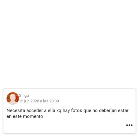
Singu
15 jun 2020 a las 20:39
Necesita acceder a ella xq hay fotos que no deberían estar
en este momento