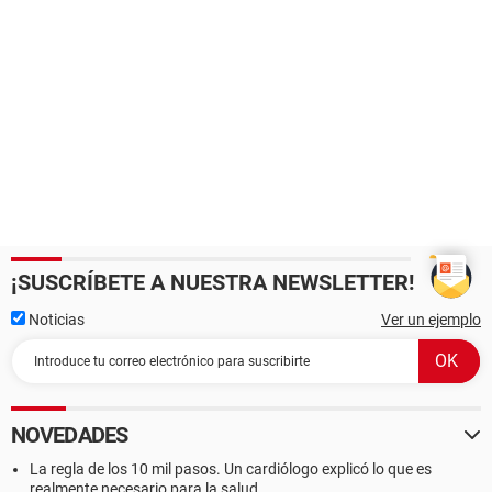
¡SUSCRÍBETE A NUESTRA NEWSLETTER!
Noticias
Ver un ejemplo
NOVEDADES
La regla de los 10 mil pasos. Un cardiólogo explicó lo que es
realmente necesario para la salud