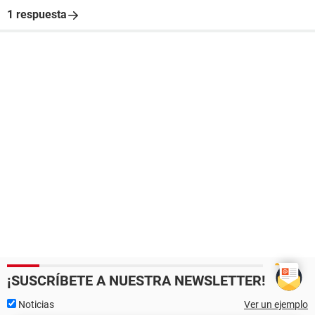
1 respuesta
¡SUSCRÍBETE A NUESTRA NEWSLETTER!
Noticias
Ver un ejemplo