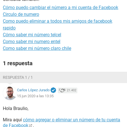
Cómo puedo cambiar el número a mi cuenta de Facebook
Circulo de numero
Como puedo eliminar a todos mis amigos de facebook
rapido
Cómo saber mi número telcel
Como saber mi numero entel
Como saber mi número claro chile
1 respuesta
RESPUESTA 1 / 1
Carlos López Jurado
21.402
15 jun 2020 a las 13:35
Hola Braulio,
Mira aquí
cómo agregar o eliminar un número de tu cuenta
de Facebook
.