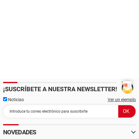
¡SUSCRÍBETE A NUESTRA NEWSLETTER!
Noticias
Ver un ejemplo
NOVEDADES