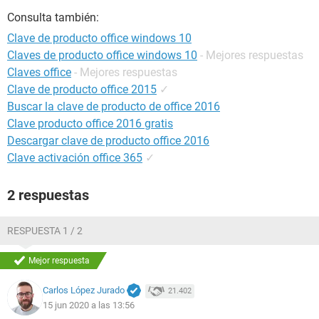
Consulta también:
Clave de producto office windows 10
Claves de producto office windows 10
- Mejores respuestas
Claves office
- Mejores respuestas
Clave de producto office 2015
✓
Buscar la clave de producto de office 2016
Clave producto office 2016 gratis
Descargar clave de producto office 2016
Clave activación office 365
✓
2 respuestas
RESPUESTA 1 / 2
Mejor respuesta
Carlos López Jurado
21.402
15 jun 2020 a las 13:56