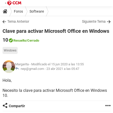
Foros
Software
Tema Anterior
Siguiente Tema
Clave para activar Microsoft Office en Windows
10
Resuelto
/Cerrado
Windows
Margarita
- Modificado el 15 jun 2020 a las 13:55
nep@gmail.com -
23 abr 2021 a las 05:47
Hola,
Necesito la clave para activar Microsoft Office en Windows
10.
Compartir