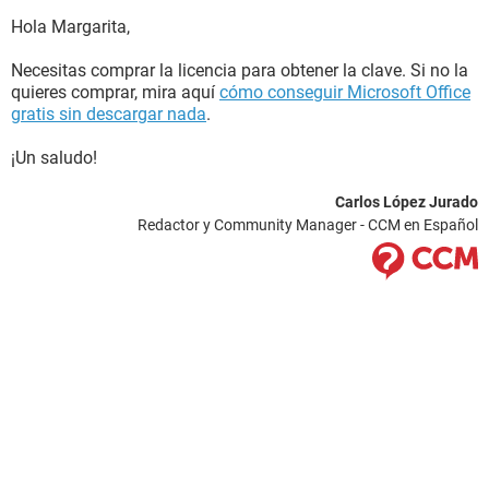
Hola Margarita,
Necesitas comprar la licencia para obtener la clave. Si no la
quieres comprar, mira aquí
cómo conseguir Microsoft Office
gratis sin descargar nada
.
¡Un saludo!
Carlos López Jurado
Redactor y Community Manager - CCM en Español