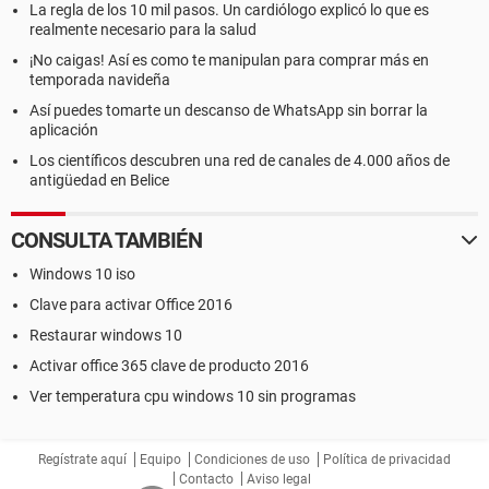
La regla de los 10 mil pasos. Un cardiólogo explicó lo que es
realmente necesario para la salud
¡No caigas! Así es como te manipulan para comprar más en
temporada navideña
Así puedes tomarte un descanso de WhatsApp sin borrar la
aplicación
Los científicos descubren una red de canales de 4.000 años de
antigüedad en Belice
CONSULTA TAMBIÉN
Windows 10 iso
Clave para activar Office 2016
Restaurar windows 10
Activar office 365 clave de producto 2016
Ver temperatura cpu windows 10 sin programas
Regístrate aquí
Equipo
Condiciones de uso
Política de privacidad
Contacto
Aviso legal