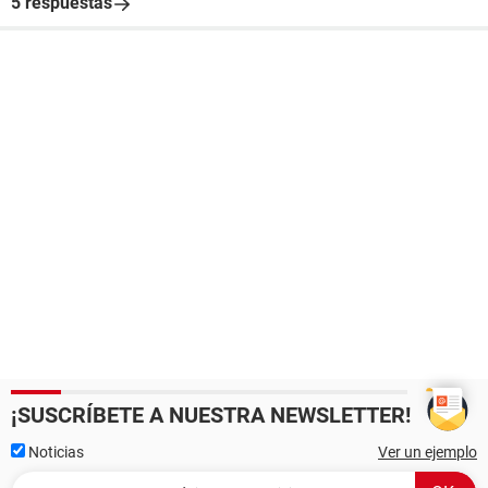
5 respuestas
¡SUSCRÍBETE A NUESTRA NEWSLETTER!
Noticias
Ver un ejemplo