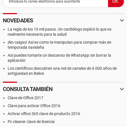
NOVEDADES
La regla de los 10 mil pasos. Un cardiólogo explicó lo que es
realmente necesario para la salud
¡No caigas! Así es como te manipulan para comprar más en
temporada navideña
Así puedes tomarte un descanso de WhatsApp sin borrar la
aplicación
Los científicos descubren una red de canales de 4.000 años de
antigüedad en Belice
CONSULTA TAMBIÉN
Clave de Office 2017
Clave para activar Office 2016
Activar office 365 clave de producto 2016
Pc cleaner clave de licencia