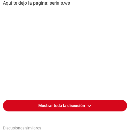
Aqui te dejo la pagina: serials.ws
Mostrar toda la discusión
Discusiones similares