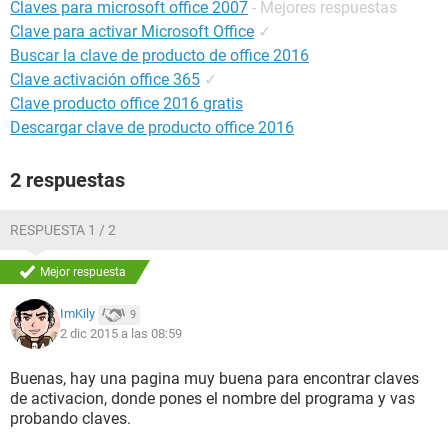
Claves para microsoft office 2007
- Mejores respuestas
Clave para activar Microsoft Office
✓
Buscar la clave de producto de office 2016
Clave activación office 365
✓
Clave producto office 2016 gratis
Descargar clave de producto office 2016
2 respuestas
RESPUESTA 1 / 2
Mejor respuesta
ImKily
9
2 dic 2015 a las 08:59
Buenas, hay una pagina muy buena para encontrar claves
de activacion, donde pones el nombre del programa y vas
probando claves.