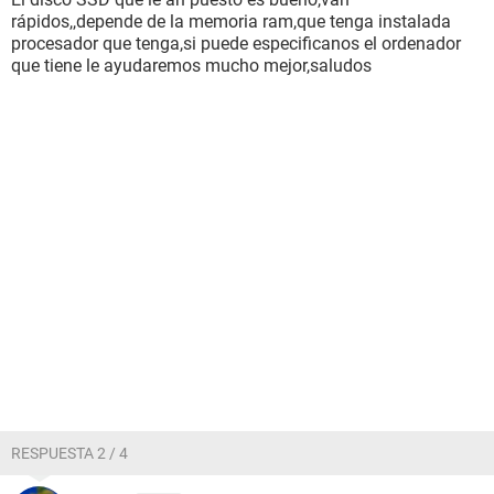
rápidos,,depende de la memoria ram,que tenga instalada
procesador que tenga,si puede especificanos el ordenador
que tiene le ayudaremos mucho mejor,saludos
RESPUESTA 2 / 4