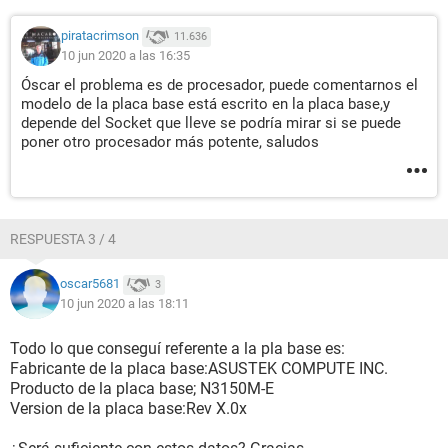
piratacrimson
11.636
10 jun 2020 a las 16:35
Óscar el problema es de procesador, puede comentarnos el
modelo de la placa base está escrito en la placa base,y
depende del Socket que lleve se podría mirar si se puede
poner otro procesador más potente, saludos
RESPUESTA 3 / 4
oscar5681
3
10 jun 2020 a las 18:11
Todo lo que conseguí referente a la pla base es:
Fabricante de la placa base:ASUSTEK COMPUTE INC.
Producto de la placa base; N3150M-E
Version de la placa base:Rev X.0x