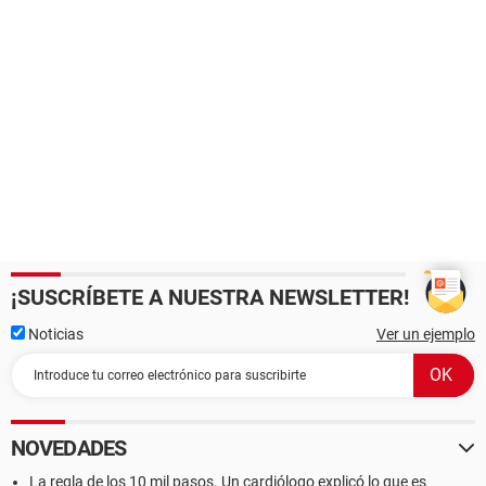
¡SUSCRÍBETE A NUESTRA NEWSLETTER!
Noticias
Ver un ejemplo
NOVEDADES
La regla de los 10 mil pasos. Un cardiólogo explicó lo que es