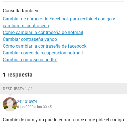
Consulta también:
Cambiar de número de Facebook para recibir el codigo y
cambiar mi contraseña
Como cambiar la contraseña de hotmail
Cambiar contraseña yahoo
Cómo cambiar la contraseña de facebook
Cambiar correo de recuperacion hotmail
Cambiar contraseña netflix
1 respuesta
RESPUESTA 1 / 1
2411310974
6 jun 2020 a las 00:45
Cambie de num y no puedo entrar a face q me pide el codigo