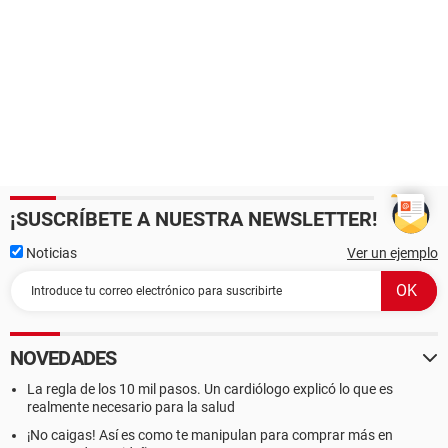
¡SUSCRÍBETE A NUESTRA NEWSLETTER!
Noticias
Ver un ejemplo
NOVEDADES
La regla de los 10 mil pasos. Un cardiólogo explicó lo que es
realmente necesario para la salud
¡No caigas! Así es como te manipulan para comprar más en