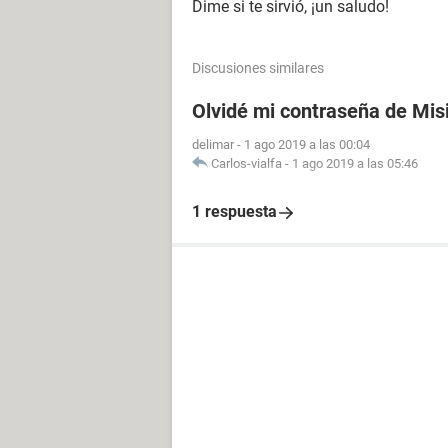
Dime si te sirvió, ¡un saludo!
Discusiones similares
Olvidé mi contraseña de Mis
delimar
-
1 ago 2019 a las 00:04
Carlos-vialfa
-
1 ago 2019 a las 05:46
1 respuesta