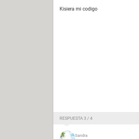
Kisiera mi codigo
RESPUESTA 3 / 4
Sandra