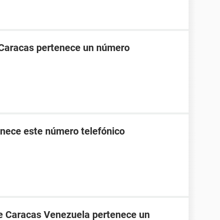
 Caracas pertenece un número
nece este número telefónico
de Caracas Venezuela pertenece un