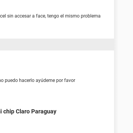
 cel sin accesar a face, tengo el mismo problema
o puedo hacerlo ayúdeme por favor
i chip Claro Paraguay