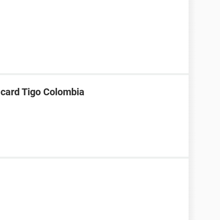
 card Tigo Colombia