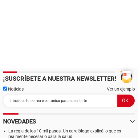
¡SUSCRÍBETE A NUESTRA NEWSLETTER!
Noticias
Ver un ejemplo
NOVEDADES
La regla de los 10 mil pasos. Un cardiólogo explicó lo que es
realmente necesario para la salud