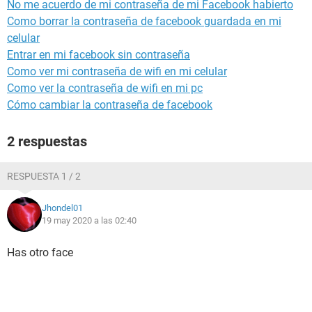
No me acuerdo de mi contraseña de mi Facebook habierto
Como borrar la contraseña de facebook guardada en mi
celular
Entrar en mi facebook sin contraseña
Como ver mi contraseña de wifi en mi celular
Como ver la contraseña de wifi en mi pc
Cómo cambiar la contraseña de facebook
2 respuestas
RESPUESTA 1 / 2
Jhondel01
19 may 2020 a las 02:40
Has otro face