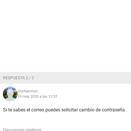
RESPUESTA 2 / 2
Cristianmuri
19 may 2020 a las 12:57
Si te sabes el correo puedes solicitar cambio de contraseña
Discusiones similares