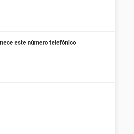
nece este número telefónico