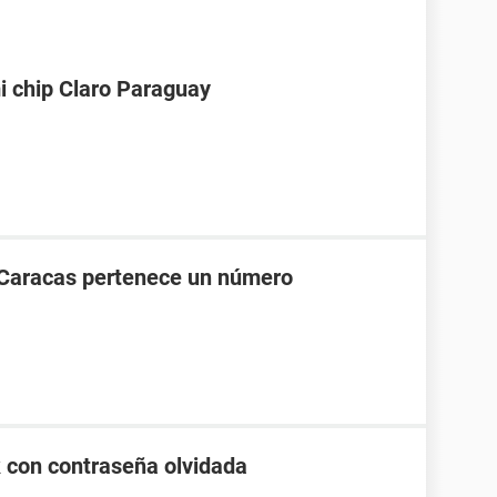
i chip Claro Paraguay
 Caracas pertenece un número
 con contraseña olvidada