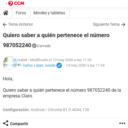
Foros
Móviles y tabletas
Tema Anterior
Siguiente Tema
Quiero saber a quién pertenece el número
987052240
Cerrado
Isabel
- Modificado el 13 may 2020 a las 11:33
Carlos López Jurado
-
13 may 2020 a las 11:34
Hola,
Quiero saber a quién pertenece el número 987052240 de la
empresa Claro.
Configuración:
Android / Chrome 81.0.4044.138
Compartir