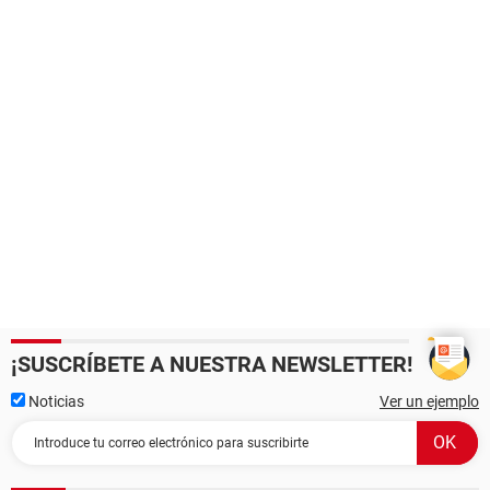
¡SUSCRÍBETE A NUESTRA NEWSLETTER!
Noticias
Ver un ejemplo