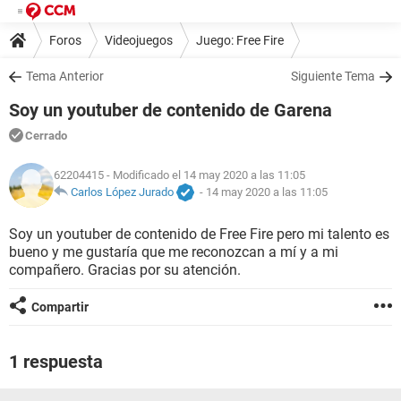
Foros
Videojuegos
Juego: Free Fire
Tema Anterior
Siguiente Tema
Soy un youtuber de contenido de Garena
Cerrado
62204415
- Modificado el 14 may 2020 a las 11:05
Carlos López Jurado
-
14 may 2020 a las 11:05
Soy un youtuber de contenido de Free Fire pero mi talento es
bueno y me gustaría que me reconozcan a mí y a mi
compañero. Gracias por su atención.
Compartir
1 respuesta