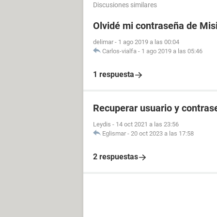
Discusiones similares
Olvidé mi contraseña de Mis
delimar
-
1 ago 2019 a las 00:04
Carlos-vialfa
-
1 ago 2019 a las 05:46
1 respuesta
Recuperar usuario y contras
Leydis
-
14 oct 2021 a las 23:56
Eglismar
-
20 oct 2023 a las 17:58
2 respuestas