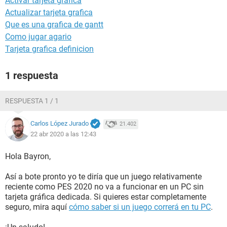
Activar tarjeta grafica
Actualizar tarjeta grafica
Que es una grafica de gantt
Como jugar agario
Tarjeta grafica definicion
1 respuesta
RESPUESTA 1 / 1
Carlos López Jurado
21.402
22 abr 2020 a las 12:43
Hola Bayron,
Así a bote pronto yo te diría que un juego relativamente
reciente como PES 2020 no va a funcionar en un PC sin
tarjeta gráfica dedicada. Si quieres estar completamente
seguro, mira aquí
cómo saber si un juego correrá en tu PC
.