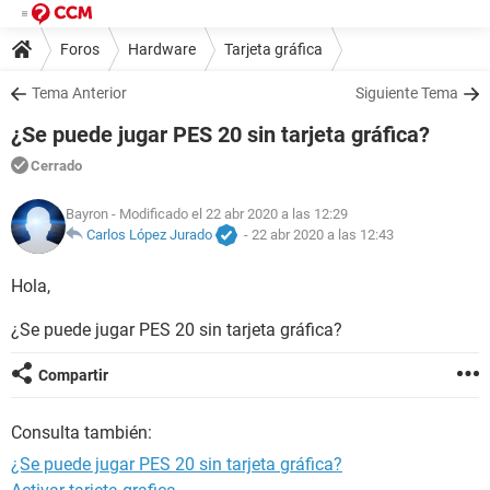
Foros
Hardware
Tarjeta gráfica
Tema Anterior
Siguiente Tema
¿Se puede jugar PES 20 sin tarjeta gráfica?
Cerrado
Bayron
- Modificado el 22 abr 2020 a las 12:29
Carlos López Jurado
-
22 abr 2020 a las 12:43
Hola,
¿Se puede jugar PES 20 sin tarjeta gráfica?
Compartir
Consulta también:
¿Se puede jugar PES 20 sin tarjeta gráfica?