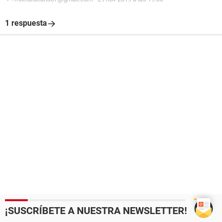
1 respuesta
¡SUSCRÍBETE A NUESTRA NEWSLETTER!