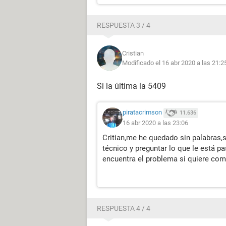
RESPUESTA 3 / 4
Cristian
Modificado el 16 abr 2020 a las 21:2
Si la última la 5409
piratacrimson
11.636
16 abr 2020 a las 23:06
Critian,me he quedado sin palabras,si
técnico y preguntar lo que le está pa
encuentra el problema si quiere com
RESPUESTA 4 / 4