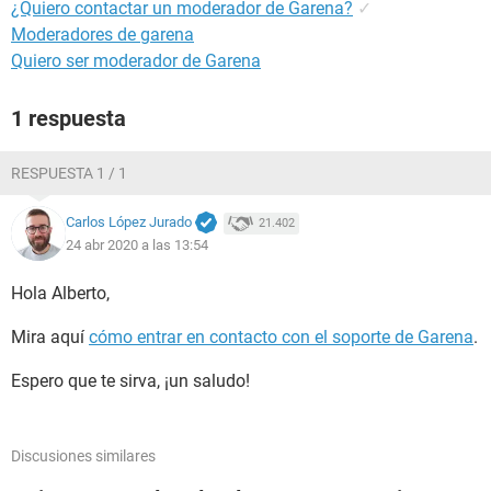
¿Quiero contactar un moderador de Garena?
✓
Moderadores de garena
Quiero ser moderador de Garena
1 respuesta
RESPUESTA 1 / 1
Carlos López Jurado
21.402
24 abr 2020 a las 13:54
Hola Alberto,
Mira aquí
cómo entrar en contacto con el soporte de Garena
.
Espero que te sirva, ¡un saludo!
Discusiones similares