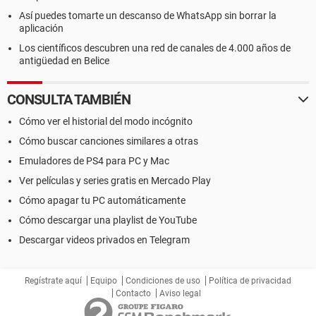
Así puedes tomarte un descanso de WhatsApp sin borrar la
aplicación
Los científicos descubren una red de canales de 4.000 años de
antigüedad en Belice
CONSULTA TAMBIÉN
Cómo ver el historial del modo incógnito
Cómo buscar canciones similares a otras
Emuladores de PS4 para PC y Mac
Ver películas y series gratis en Mercado Play
Cómo apagar tu PC automáticamente
Cómo descargar una playlist de YouTube
Descargar videos privados en Telegram
Regístrate aquí
Equipo
Condiciones de uso
Política de privacidad
Contacto
Aviso legal