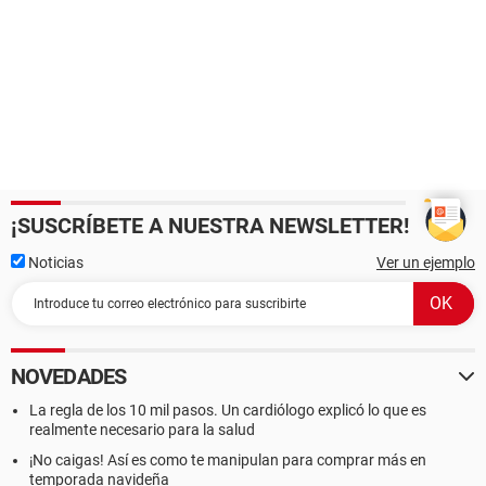
¡SUSCRÍBETE A NUESTRA NEWSLETTER!
Noticias
Ver un ejemplo
NOVEDADES
La regla de los 10 mil pasos. Un cardiólogo explicó lo que es
realmente necesario para la salud
¡No caigas! Así es como te manipulan para comprar más en
temporada navideña