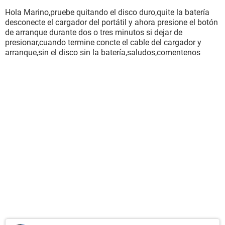
Hola Marino,pruebe quitando el disco duro,quite la batería
desconecte el cargador del portátil y ahora presione el botón
de arranque durante dos o tres minutos si dejar de
presionar,cuando termine concte el cable del cargador y
arranque,sin el disco sin la batería,saludos,comentenos