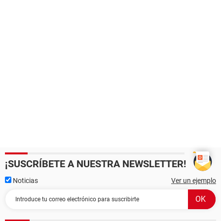
¡SUSCRÍBETE A NUESTRA NEWSLETTER!
Noticias
Ver un ejemplo