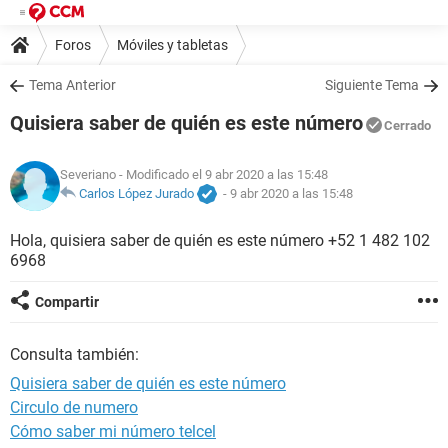
Foros
Móviles y tabletas
Tema Anterior
Siguiente Tema
Quisiera saber de quién es este número
Cerrado
Severiano
- Modificado el 9 abr 2020 a las 15:48
Carlos López Jurado
-
9 abr 2020 a las 15:48
Hola, quisiera saber de quién es este número +52 1 482 102
6968
Compartir
Consulta también:
Quisiera saber de quién es este número
Circulo de numero
Cómo saber mi número telcel