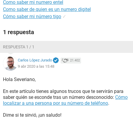
Como saber mi numero entel
Como saber de quien es un numero digitel
Cómo saber mi número tigo
✓
1 respuesta
RESPUESTA 1 / 1
Carlos López Jurado
21.402
9 abr 2020 a las 15:48
Hola Severiano,
En este artículo tienes algunos trucos que te servirán para
saber quién se esconde tras un número desconocido:
Cómo
localizar a una persona por su número de teléfono
.
Dime si te sirvió, ¡un saludo!