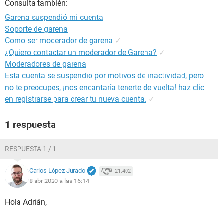
Consulta también:
Garena suspendió mi cuenta
Soporte de garena
Como ser moderador de garena
✓
¿Quiero contactar un moderador de Garena?
✓
Moderadores de garena
Esta cuenta se suspendió por motivos de inactividad, pero
no te preocupes, ¡nos encantaría tenerte de vuelta! haz clic
en registrarse para crear tu nueva cuenta.
✓
1 respuesta
RESPUESTA 1 / 1
Carlos López Jurado
21.402
8 abr 2020 a las 16:14
Hola Adrián,