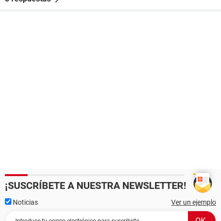
¡SUSCRÍBETE A NUESTRA NEWSLETTER!
Noticias
Ver un ejemplo