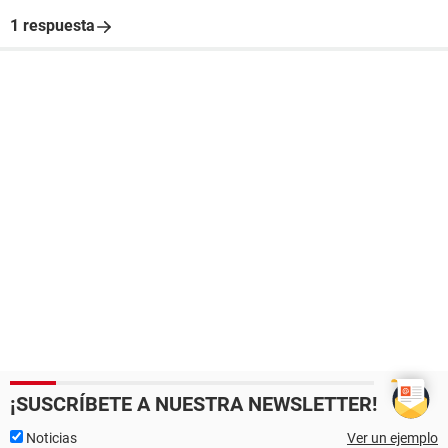
1 respuesta
¡SUSCRÍBETE A NUESTRA NEWSLETTER!
Noticias
Ver un ejemplo