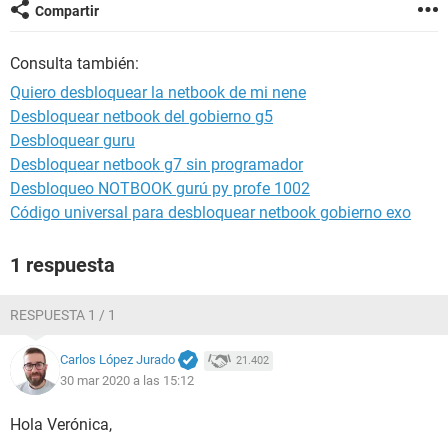
Compartir
Consulta también:
Quiero desbloquear la netbook de mi nene
Desbloquear netbook del gobierno g5
Desbloquear guru
Desbloquear netbook g7 sin programador
Desbloqueo NOTBOOK gurú py profe 1002
Código universal para desbloquear netbook gobierno exo
1 respuesta
RESPUESTA 1 / 1
Carlos López Jurado
21.402
30 mar 2020 a las 15:12
Hola Verónica,