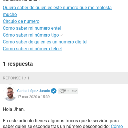
Quiero saber de quién es este número que me molesta
mucho
Circulo de numero
Como saber mi numero entel
Cómo saber mi número tigo
✓
Como saber de quien es un numero digitel
Cómo saber mi número telcel
1 respuesta
RÉPONSE 1 / 1
Carlos López Jurado
21.402
17 mar 2020 à 15:39
Hola Jhan,
En este artículo tienes algunos trucos que te servirán para
saber quién se esconde tras un número desconocido:
Cómo