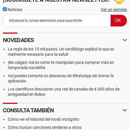
Noticias
Ver un ejemplo
NOVEDADES
La regla de los 10 mil pasos. Un cardiólogo explicó lo que es
realmente necesario para la salud
¡No caigas! Así es como te manipulan para comprar más en
temporada navideña
Así puedes tomarte un descanso de WhatsApp sin borrar la
aplicación
Los científicos descubren una red de canales de 4.000 años de
antigüedad en Belice
CONSULTA TAMBIÉN
Cómo ver el historial del modo incógnito
Cómo buscar canciones similares a otras