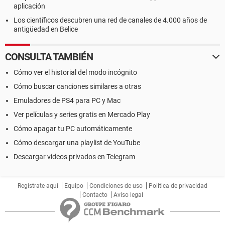
aplicación
Los científicos descubren una red de canales de 4.000 años de
antigüedad en Belice
CONSULTA TAMBIÉN
Cómo ver el historial del modo incógnito
Cómo buscar canciones similares a otras
Emuladores de PS4 para PC y Mac
Ver películas y series gratis en Mercado Play
Cómo apagar tu PC automáticamente
Cómo descargar una playlist de YouTube
Descargar videos privados en Telegram
Regístrate aquí
Equipo
Condiciones de uso
Política de privacidad
Contacto
Aviso legal