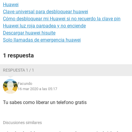
Huawei
Clave universal para desbloquear huawei
Cómo desbloquear mi Huawei si no recuerdo la clave pin
Huawei luz roja parpadea y no enciende
Descargar huawei hisuite
Solo llamadas de emergencia huawei
1 respuesta
RESPUESTA 1 / 1
Facundo
16 mar 2020 a las 05:17
Tu sabes como liberar un telefono gratis
Discusiones similares