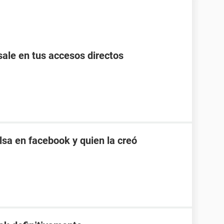
ale en tus accesos directos
sa en facebook y quien la creó