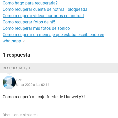
Como hago para recuperarla?
Como recuperar cuenta de hotmail bloqueada
Como recuperar videos borrados en android
Como recuperar fotos de hi5
Como recuperar mis fotos de sonico
Como recuperar un mensaje que estaba escribiendo en
whatsapp
✓
1 respuesta
RESPUESTA 1 / 1
Flor
8 mar 2020 a las 02:14
Como recuperó mi caja fuerte de Huawei y7?
Discusiones similares