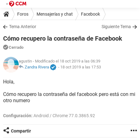
Foros
Mensajerías y chat
Facebook
Tema Anterior
Siguiente Tema
Cómo recupero la contraseña de Facebook
Cerrado
agustin
- Modificado el 18 oct 2019 a las 06:39
Zandra Rivera
-
18 oct 2019 a las 17:53
Hola,
Cómo recupero la contraseña del facebook pero está con mi
otro numero
Configuración:
Android / Chrome 77.0.3865.92
Compartir