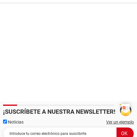
¡SUSCRÍBETE A NUESTRA NEWSLETTER!
Noticias
Ver un ejemplo