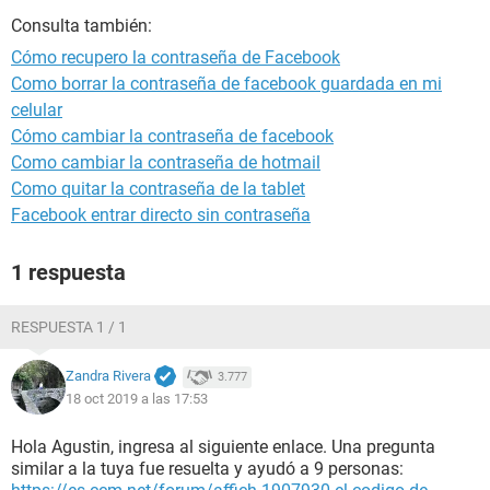
Consulta también:
Cómo recupero la contraseña de Facebook
Como borrar la contraseña de facebook guardada en mi
celular
Cómo cambiar la contraseña de facebook
Como cambiar la contraseña de hotmail
Como quitar la contraseña de la tablet
Facebook entrar directo sin contraseña
1 respuesta
RESPUESTA 1 / 1
Zandra Rivera
3.777
18 oct 2019 a las 17:53
Hola Agustin, ingresa al siguiente enlace. Una pregunta
similar a la tuya fue resuelta y ayudó a 9 personas: