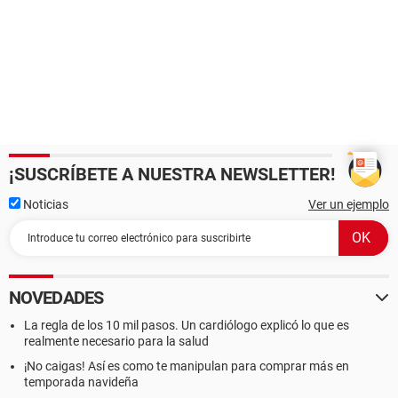
¡SUSCRÍBETE A NUESTRA NEWSLETTER!
Noticias
Ver un ejemplo
NOVEDADES
La regla de los 10 mil pasos. Un cardiólogo explicó lo que es
realmente necesario para la salud
¡No caigas! Así es como te manipulan para comprar más en
temporada navideña