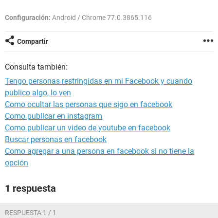
Configuración:
Android / Chrome 77.0.3865.116
Compartir
Consulta también:
Tengo personas restringidas en mi Facebook y cuando
publico algo, lo ven
Como ocultar las personas que sigo en facebook
Como publicar en instagram
Como publicar un video de youtube en facebook
Buscar personas en facebook
Como agregar a una persona en facebook si no tiene la
opción
1 respuesta
RESPUESTA 1 / 1