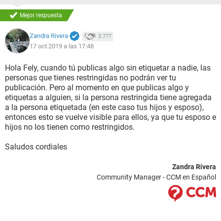
Mejor respuesta
Zandra Rivera
3.777
17 oct 2019 a las 17:48
Hola Fely, cuando tú publicas algo sin etiquetar a nadie, las
personas que tienes restringidas no podrán ver tu
publicación. Pero al momento en que publicas algo y
etiquetas a alguien, si la persona restringida tiene agregada
a la persona etiquetada (en este caso tus hijos y esposo),
entonces esto se vuelve visible para ellos, ya que tu esposo e
hijos no los tienen como restringidos.
Saludos cordiales
Zandra Rivera
Community Manager - CCM en Español