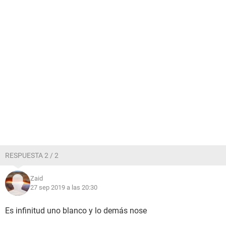
RESPUESTA 2 / 2
Zaid
27 sep 2019 a las 20:30
Es infinitud uno blanco y lo demás nose