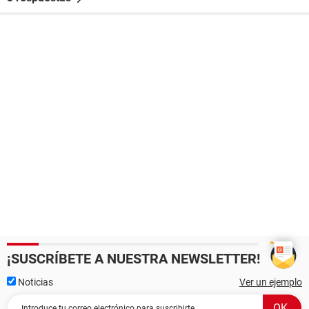
¡SUSCRÍBETE A NUESTRA NEWSLETTER!
Noticias
Ver un ejemplo