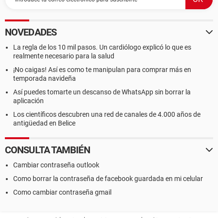
NOVEDADES
La regla de los 10 mil pasos. Un cardiólogo explicó lo que es
realmente necesario para la salud
¡No caigas! Así es como te manipulan para comprar más en
temporada navideña
Así puedes tomarte un descanso de WhatsApp sin borrar la
aplicación
Los científicos descubren una red de canales de 4.000 años de
antigüedad en Belice
CONSULTA TAMBIÉN
Cambiar contraseña outlook
Como borrar la contraseña de facebook guardada en mi celular
Como cambiar contraseña gmail