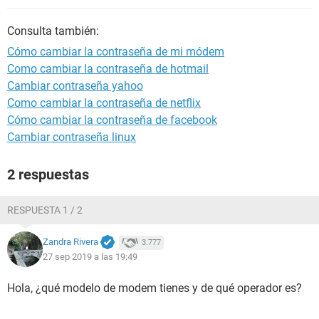
Consulta también:
Cómo cambiar la contraseña de mi módem
Como cambiar la contraseña de hotmail
Cambiar contraseña yahoo
Como cambiar la contraseña de netflix
Cómo cambiar la contraseña de facebook
Cambiar contraseña linux
2 respuestas
RESPUESTA 1 / 2
Zandra Rivera
3.777
27 sep 2019 a las 19:49
Hola, ¿qué modelo de modem tienes y de qué operador es?