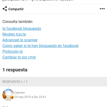
Compartir
Consulta también:
Ip facebook bloqueado
Modelo tcp/ip
Advanced ip scanner
Como saber si te han bloqueado en facebook
Protocolo ip
Cambiar ip por cmd
1 respuesta
RESPUESTA 1 / 1
Carmen
24 sep 2019 a las 23:41