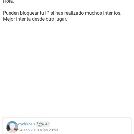
Hola,
Pueden bloquear tu IP si has realizado muchos intentos.
Mejor intenta desde otro lugar.
gyokko18
47
24 sep 2019 a las 23:53