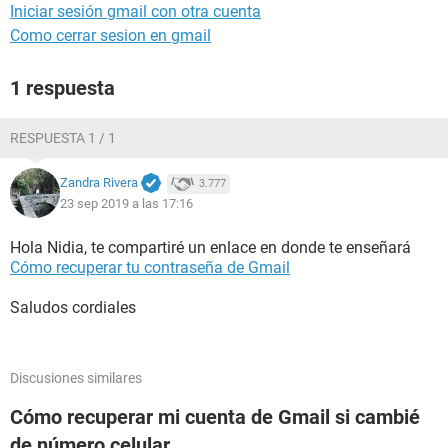
Iniciar sesión gmail con otra cuenta
Como cerrar sesion en gmail
1 respuesta
RESPUESTA 1 / 1
Zandra Rivera
3.777
23 sep 2019 a las 17:16
Hola Nidia, te compartiré un enlace en donde te enseñará
Cómo recuperar tu contraseña de Gmail
Saludos cordiales
Discusiones similares
Cómo recuperar mi cuenta de Gmail si cambié
de número celular