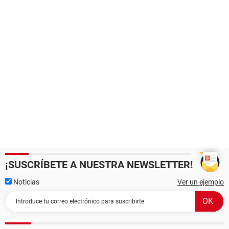
¡SUSCRÍBETE A NUESTRA NEWSLETTER!
Noticias
Ver un ejemplo