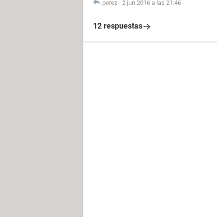
perez
-
2 jun 2016 a las 21:46
12 respuestas