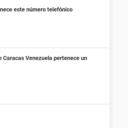
nece este número telefónico
de Caracas Venezuela pertenece un