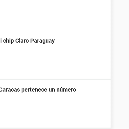
i chip Claro Paraguay
 Caracas pertenece un número