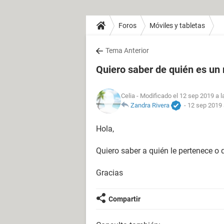
Foros
Móviles y tabletas
Tema Anterior
Quiero saber de quién es un
Celia
- Modificado el 12 sep 2019 a l
Zandra Rivera
-
12 sep 2019 
Hola,
Quiero saber a quién le pertenece o
Gracias
Compartir