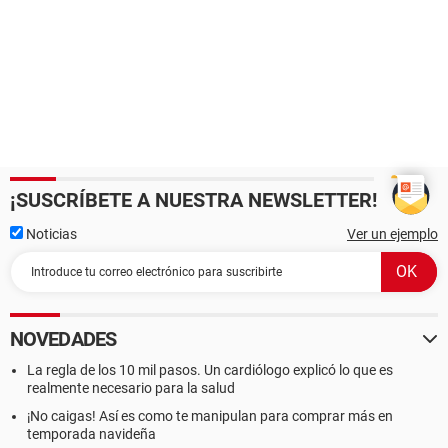
¡SUSCRÍBETE A NUESTRA NEWSLETTER!
Noticias
Ver un ejemplo
NOVEDADES
La regla de los 10 mil pasos. Un cardiólogo explicó lo que es
realmente necesario para la salud
¡No caigas! Así es como te manipulan para comprar más en
temporada navideña