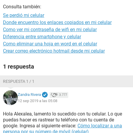
Consulta también:
Se perdió mi celular
Donde encuentro los enlaces copiados en mi celular
Como ver mi contraseña de wifi en mi celular
Diferencia entre smartphone y celular
Como eliminar una hoja en word en el celular
Crear correo electrónico hotmail desde mi celular
1 respuesta
RESPUESTA 1 / 1
Zandra Rivera
3.777
12 sep 2019 a las 05:08
Hola Alexalea, lamento lo sucedido con tu celular. Lo que
puedas hacer es rastrear tu teléfono con tu cuenta de
google. Ingresa al siguiente enlace:
Cómo localizar a una
persona por su número de móvil (celular)