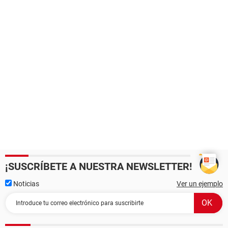
¡SUSCRÍBETE A NUESTRA NEWSLETTER!
Noticias
Ver un ejemplo