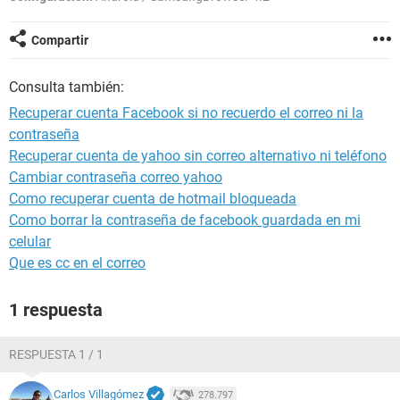
Compartir
Consulta también:
Recuperar cuenta Facebook si no recuerdo el correo ni la
contraseña
Recuperar cuenta de yahoo sin correo alternativo ni teléfono
Cambiar contraseña correo yahoo
Como recuperar cuenta de hotmail bloqueada
Como borrar la contraseña de facebook guardada en mi
celular
Que es cc en el correo
1 respuesta
RESPUESTA 1 / 1
Carlos Villagómez
278.797