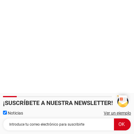
¡SUSCRÍBETE A NUESTRA NEWSLETTER!
Noticias
Ver un ejemplo