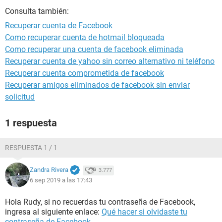
Consulta también:
Recuperar cuenta de Facebook
Como recuperar cuenta de hotmail bloqueada
Como recuperar una cuenta de facebook eliminada
Recuperar cuenta de yahoo sin correo alternativo ni teléfono
Recuperar cuenta comprometida de facebook
Recuperar amigos eliminados de facebook sin enviar
solicitud
1 respuesta
RESPUESTA 1 / 1
Zandra Rivera
3.777
6 sep 2019 a las 17:43
Hola Rudy, si no recuerdas tu contraseña de Facebook,
ingresa al siguiente enlace:
Qué hacer si olvidaste tu
contraseña de Facebook