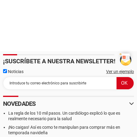
¡SUSCRÍBETE A NUESTRA NEWSLETTER!
Noticias
Ver un ejemplo
NOVEDADES
La regla de los 10 mil pasos. Un cardiólogo explicó lo que es
realmente necesario para la salud
¡No caigas! Así es como te manipulan para comprar más en
temporada navideña