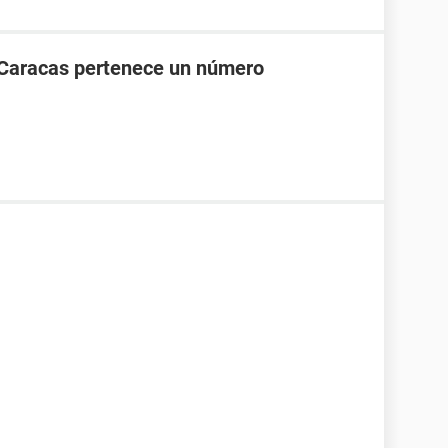
 Caracas pertenece un número