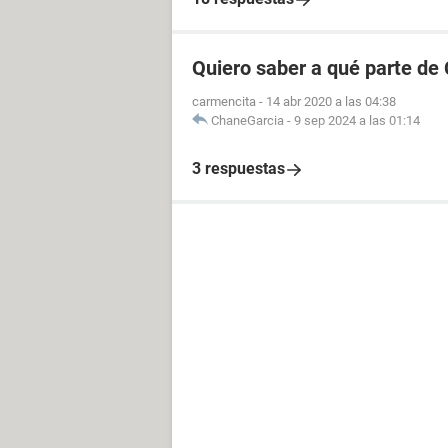
Quiero saber a qué parte de
carmencita
-
14 abr 2020 a las 04:38
ChaneGarcia
-
9 sep 2024 a las 01:14
3 respuestas