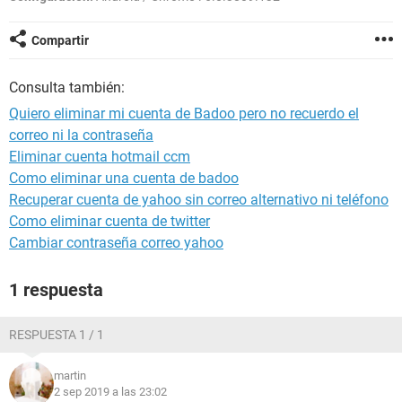
Compartir
Consulta también:
Quiero eliminar mi cuenta de Badoo pero no recuerdo el
correo ni la contraseña
Eliminar cuenta hotmail ccm
Como eliminar una cuenta de badoo
Recuperar cuenta de yahoo sin correo alternativo ni teléfono
Como eliminar cuenta de twitter
Cambiar contraseña correo yahoo
1 respuesta
RESPUESTA 1 / 1
martin
2 sep 2019 a las 23:02