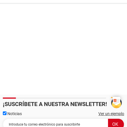
¡SUSCRÍBETE A NUESTRA NEWSLETTER!
Noticias
Ver un ejemplo