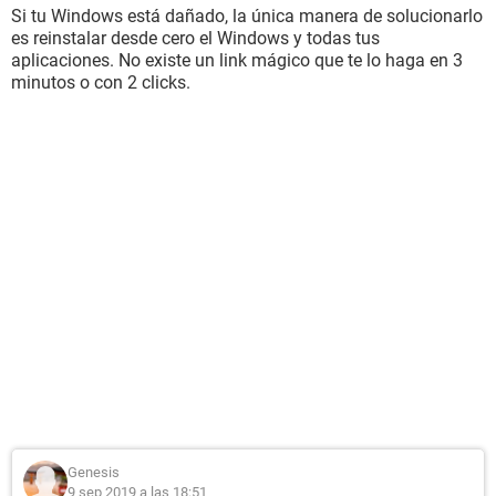
Si tu Windows está dañado, la única manera de solucionarlo
es reinstalar desde cero el Windows y todas tus
aplicaciones. No existe un link mágico que te lo haga en 3
minutos o con 2 clicks.
Genesis
9 sep 2019 a las 18:51