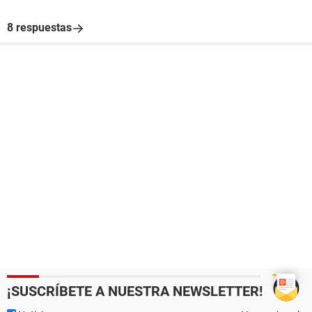
8 respuestas
¡SUSCRÍBETE A NUESTRA NEWSLETTER!