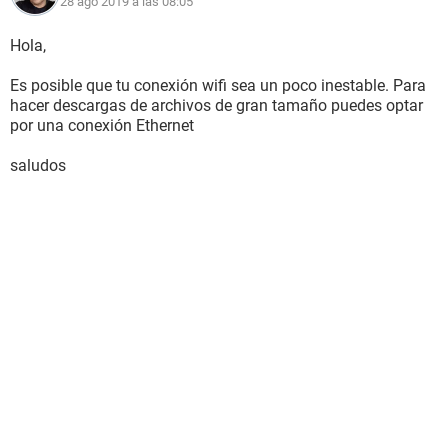
28 ago 2019 a las 08:05
Hola,
Es posible que tu conexión wifi sea un poco inestable. Para
hacer descargas de archivos de gran tamaño puedes optar
por una conexión Ethernet
saludos