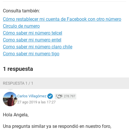
Consulta también:
Cómo restablecer mi cuenta de Facebook con otro número
Circulo de numero
Cómo saber mi número telcel
Como saber mi numero entel
Como saber mi número claro chile
Como saber mi numero tigo
1 respuesta
RESPUESTA 1 / 1
Carlos Villagómez
278.797
27 ago 2019 a las 17:27
Hola Angela,
Una pregunta similar ya se respondió en nuestro foro,