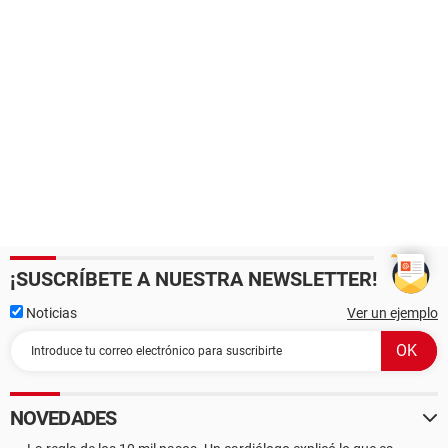
¡SUSCRÍBETE A NUESTRA NEWSLETTER!
Noticias
Ver un ejemplo
NOVEDADES