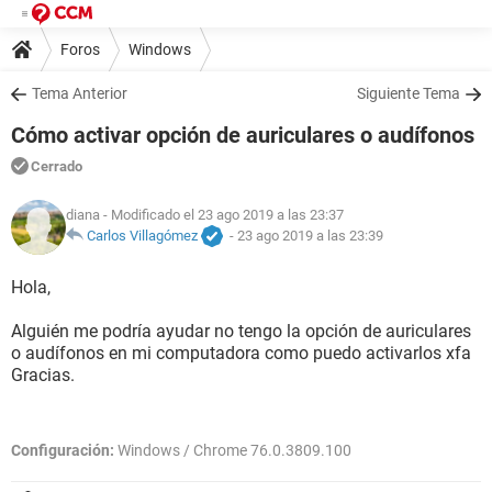
Foros
Windows
Tema Anterior
Siguiente Tema
Cómo activar opción de auriculares o audífonos
Cerrado
diana
- Modificado el 23 ago 2019 a las 23:37
Carlos Villagómez
-
23 ago 2019 a las 23:39
Hola,
Alguién me podría ayudar no tengo la opción de auriculares
o audífonos en mi computadora como puedo activarlos xfa
Gracias.
Configuración:
Windows / Chrome 76.0.3809.100