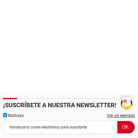
¡SUSCRÍBETE A NUESTRA NEWSLETTER!
Noticias
Ver un ejemplo