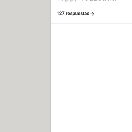
127 respuestas