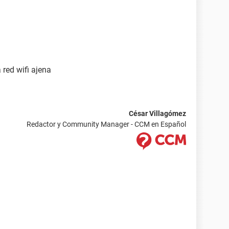
red wifi ajena
César Villagómez
Redactor y Community Manager - CCM en Español