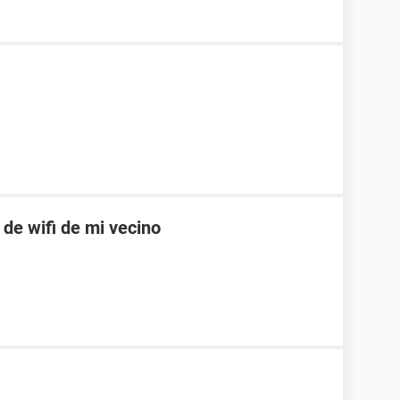
 de wifi de mi vecino