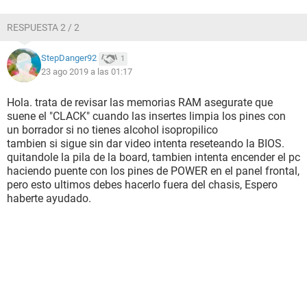
RESPUESTA 2 / 2
StepDanger92
1
23 ago 2019 a las 01:17
Hola. trata de revisar las memorias RAM asegurate que
suene el "CLACK" cuando las insertes limpia los pines con
un borrador si no tienes alcohol isopropilico
tambien si sigue sin dar video intenta reseteando la BIOS.
quitandole la pila de la board, tambien intenta encender el pc
haciendo puente con los pines de POWER en el panel frontal,
pero esto ultimos debes hacerlo fuera del chasis, Espero
haberte ayudado.