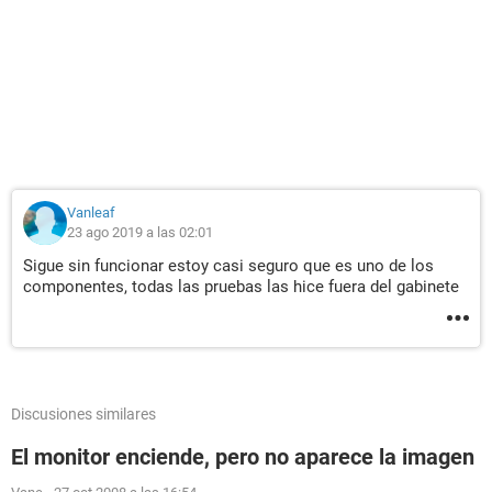
Vanleaf
23 ago 2019 a las 02:01
Sigue sin funcionar estoy casi seguro que es uno de los
componentes, todas las pruebas las hice fuera del gabinete
Discusiones similares
El monitor enciende, pero no aparece la imagen