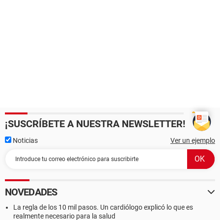
¡SUSCRÍBETE A NUESTRA NEWSLETTER!
Noticias
Ver un ejemplo
NOVEDADES
La regla de los 10 mil pasos. Un cardiólogo explicó lo que es
realmente necesario para la salud