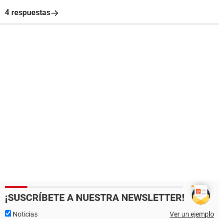
4 respuestas
¡SUSCRÍBETE A NUESTRA NEWSLETTER!
Noticias
Ver un ejemplo