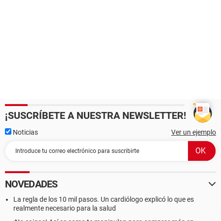
¡SUSCRÍBETE A NUESTRA NEWSLETTER!
Noticias
Ver un ejemplo
NOVEDADES
La regla de los 10 mil pasos. Un cardiólogo explicó lo que es
realmente necesario para la salud