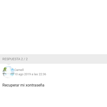
RESPUESTA 2 / 2
Camell
10 ago 2019 a las 22:36
Recuperar mi xontraseña