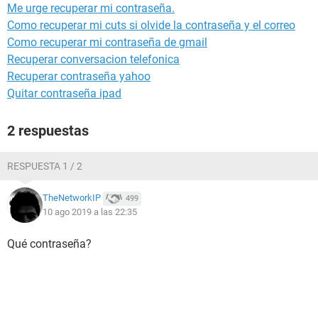
Me urge recuperar mi contraseña.
Como recuperar mi cuts si olvide la contraseña y el correo
Como recuperar mi contraseña de gmail
Recuperar conversacion telefonica
Recuperar contraseña yahoo
Quitar contraseña ipad
2 respuestas
RESPUESTA 1 / 2
TheNetworkIP
499
10 ago 2019 a las 22:35
Qué contraseña?